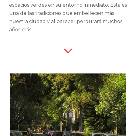
espacios verdes en su entorno inmediato. Ésta es
una de las tradiciones que embellecen más
nuestra ciudad y al parecer perdurará muchos
años más.