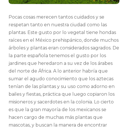
Pocas cosas merecen tantos cuidados y se
respetan tanto en nuestra ciudad como las
plantas. Este gusto por lo vegetal tiene hondas
raíces en el México prehispánico, donde muchos
árboles y plantas eran considerados sagrados. De
la parte española tenemos el gusto por los
jardines que heredaron a su vez de los árabes
del norte de África. A lo anterior habría que
sumar el agudo conocimiento que los aztecas
tenían de las plantas y su uso como adorno en
bailes y fiestas, práctica que luego copiaron los
misioneros y sacerdotes en la colonia. Lo cierto
es que la gran mayoría de los mexicanos se
hacen cargo de muchas más plantas que
mascotas, y buscan la manera de encontrar