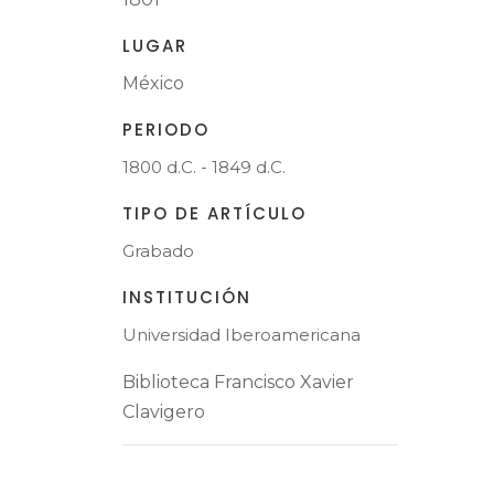
LUGAR
México
PERIODO
1800 d.C. - 1849 d.C.
TIPO DE ARTÍCULO
Grabado
INSTITUCIÓN
Universidad Iberoamericana
Biblioteca Francisco Xavier
Clavigero