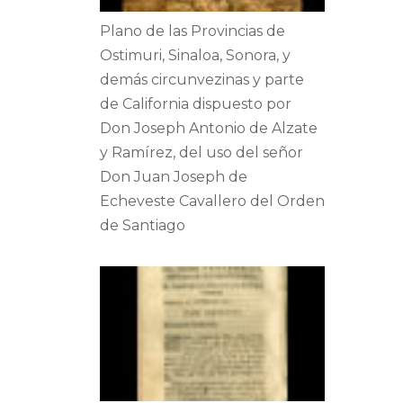
Plano de las Provincias de
Ostimuri, Sinaloa, Sonora, y
demás circunvezinas y parte
de California dispuesto por
Don Joseph Antonio de Alzate
y Ramírez, del uso del señor
Don Juan Joseph de
Echeveste Cavallero del Orden
de Santiago