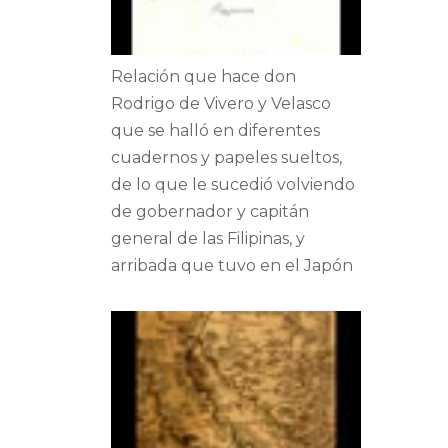
Relación que hace don
Rodrigo de Vivero y Velasco
que se halló en diferentes
cuadernos y papeles sueltos,
de lo que le sucedió volviendo
de gobernador y capitán
general de las Filipinas, y
arribada que tuvo en el Japón