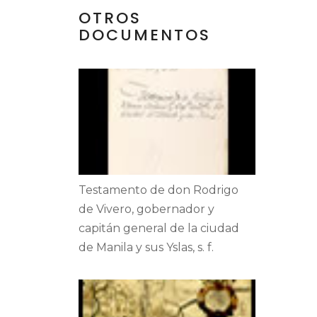
OTROS
DOCUMENTOS
Testamento de don Rodrigo
de Vivero, gobernador y
capitán general de la ciudad
de Manila y sus Yslas, s. f.