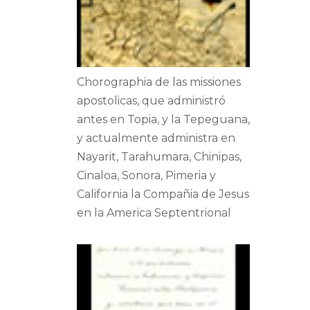
Chorographia de las missiones
apostolicas, que administró
antes en Topia, y la Tepeguana,
y actualmente administra en
Nayarit, Tarahumara, Chinipas,
Cinaloa, Sonora, Pimeria y
California la Compañia de Jesus
en la America Septentrional