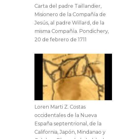
Carta del padre Taillandier,
Misionero de la Compañía de
Jesús, al padre Willard, de la
misma Compañía. Pondichery,
20 de febrero de 1711
Loren Marti Z. Costas
occidentales de la Nueva
España septentrional, de la
California, Japón, Mindanao y