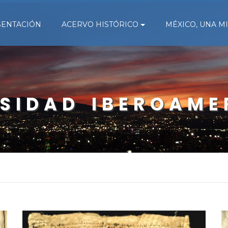
SENTACIÓN
ACERVO HISTÓRICO
MÉXICO, UNA M
RSIDAD IBEROAME