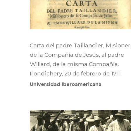
Carta del padre Taillandier, Misione
de la Compañía de Jesús, al padre
Willard, de la misma Compañía.
Pondichery, 20 de febrero de 1711
Universidad Iberoamericana