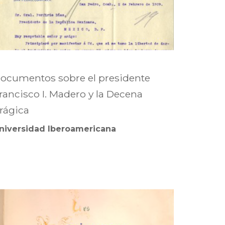
ocumentos sobre el presidente
rancisco I. Madero y la Decena
rágica
niversidad Iberoamericana