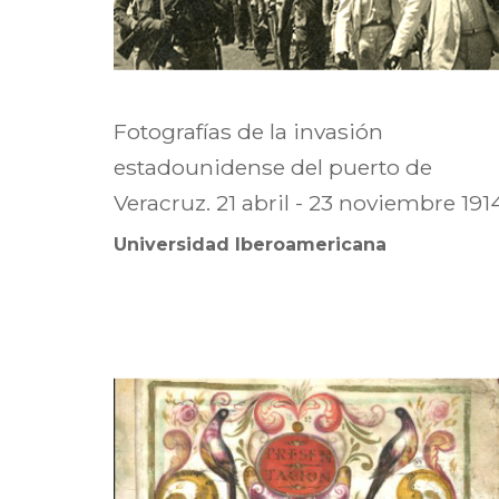
Fotografías de la invasión
estadounidense del puerto de
Veracruz. 21 abril - 23 noviembre 191
Universidad Iberoamericana