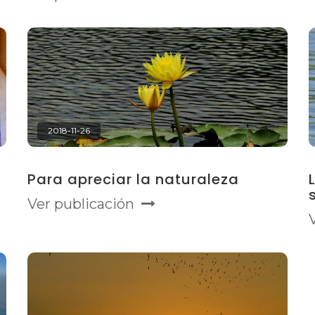
2018-11-26
Para apreciar la naturaleza
Ver publicación