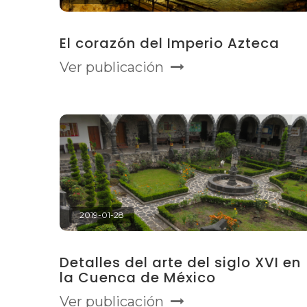
El corazón del Imperio Azteca
Ver publicación
2019-01-28
Detalles del arte del siglo XVI en
la Cuenca de México
Ver publicación