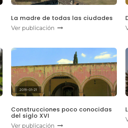
La madre de todas las ciudades
Ver publicación
2019-01-21
Construcciones poco conocidas
del siglo XVI
Ver publicación