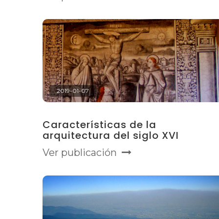
2019-01-07
Características de la
arquitectura del siglo XVI
Ver publicación