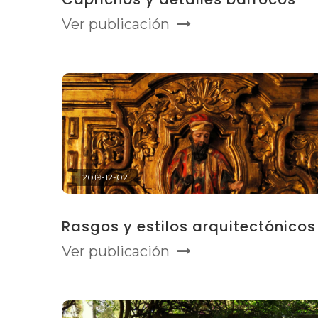
Ver publicación
2019-12-02
Rasgos y estilos arquitectónicos
Ver publicación