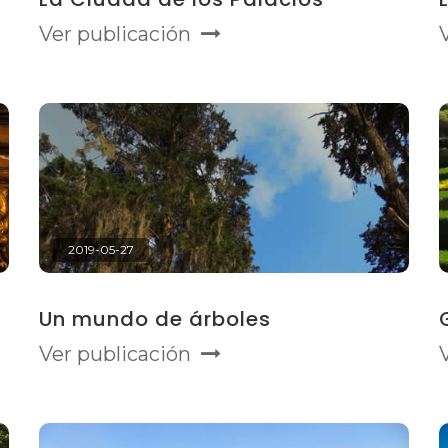
Ver publicación
2019-05-27
Un mundo de árboles
Ver publicación