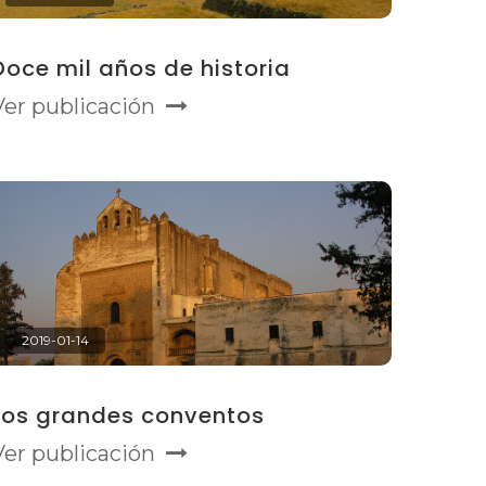
Doce mil años de historia
Ver publicación
2019-01-14
Los grandes conventos
Ver publicación