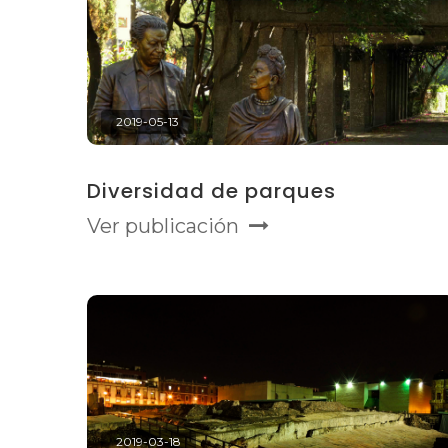
2019-05-13
Diversidad de parques
Ver publicación
2019-03-18