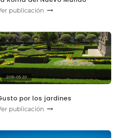
Ver publicación
2019-05-20
Gusto por los jardines
Ver publicación